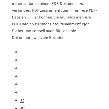
miteinander zu einem PDF-Dokument zu
verbinden. PDF zusammenfügen - mehrere PDF-
Dateien ... Hier können Sie mühelos mehrere
PDF-Dateien zu einer Datei zusammenfügen.
Sicher und schnell auch für sensible
Dokumente wie zum Beispiel
32
661