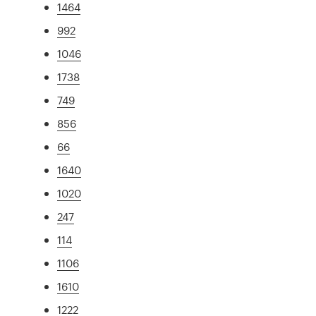
1464
992
1046
1738
749
856
66
1640
1020
247
114
1106
1610
1222