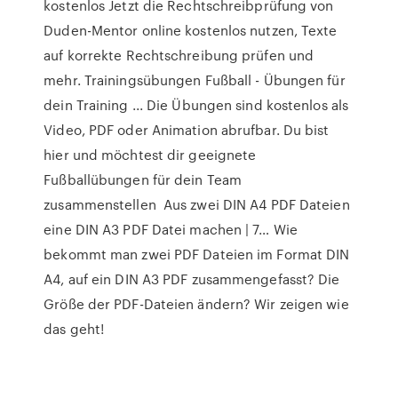
kostenlos Jetzt die Rechtschreibprüfung von
Duden-Mentor online kostenlos nutzen, Texte
auf korrekte Rechtschreibung prüfen und
mehr. Trainingsübungen Fußball - Übungen für
dein Training ... Die Übungen sind kostenlos als
Video, PDF oder Animation abrufbar. Du bist
hier und möchtest dir geeignete
Fußballübungen für dein Team
zusammenstellen Aus zwei DIN A4 PDF Dateien
eine DIN A3 PDF Datei machen | 7… Wie
bekommt man zwei PDF Dateien im Format DIN
A4, auf ein DIN A3 PDF zusammengefasst? Die
Größe der PDF-Dateien ändern? Wir zeigen wie
das geht!