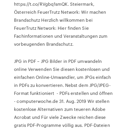
https://t.co/RVgbq1smQK. Steiermark,
Österreich FeuerTrutz Network: Wir machen
Brandschutz Herzlich willkommen bei
FeuerTrutz Network: Hier finden Sie
Fachinformationen und Veranstaltungen zum
vorbeugenden Brandschutz.
JPG in PDF – JPG Bilder in PDF umwandeln
online Verwenden Sie diesen kostenlosen und
einfachen Online-Umwandler, um JPGs einfach
in PDFs zu konvertieren. Nebst dem JPG/JPEG-
Format funktioniert - PDFs erstellen und öffnen
- computerwoche.de 31. Aug. 2019 Wir stellen
kostenlose Alternativen zum teueren Adobe
Acrobat und Für viele Zwecke reichen diese
gratis PDF-Programme völlig aus. PDF-Dateien