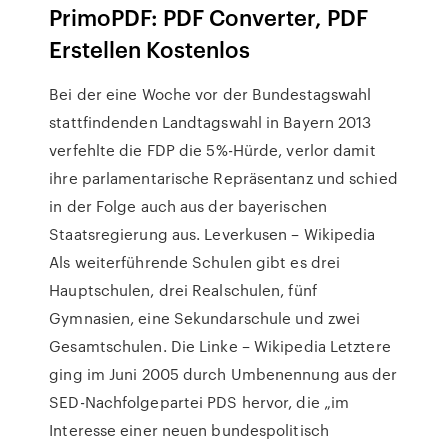
PrimoPDF: PDF Converter, PDF
Erstellen Kostenlos
Bei der eine Woche vor der Bundestagswahl
stattfindenden Landtagswahl in Bayern 2013
verfehlte die FDP die 5%-Hürde, verlor damit
ihre parlamentarische Repräsentanz und schied
in der Folge auch aus der bayerischen
Staatsregierung aus. Leverkusen – Wikipedia
Als weiterführende Schulen gibt es drei
Hauptschulen, drei Realschulen, fünf
Gymnasien, eine Sekundarschule und zwei
Gesamtschulen. Die Linke – Wikipedia Letztere
ging im Juni 2005 durch Umbenennung aus der
SED-Nachfolgepartei PDS hervor, die „im
Interesse einer neuen bundespolitisch