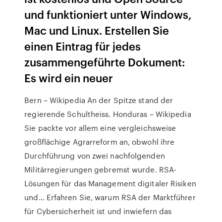
und funktioniert unter Windows,
Mac und Linux. Erstellen Sie
einen Eintrag für jedes
zusammengeführte Dokument:
Es wird ein neuer
Bern – Wikipedia An der Spitze stand der
regierende Schultheiss. Honduras – Wikipedia
Sie packte vor allem eine vergleichsweise
großflächige Agrarreform an, obwohl ihre
Durchführung von zwei nachfolgenden
Militärregierungen gebremst wurde. RSA-
Lösungen für das Management digitaler Risiken
und… Erfahren Sie, warum RSA der Marktführer
für Cybersicherheit ist und inwiefern das