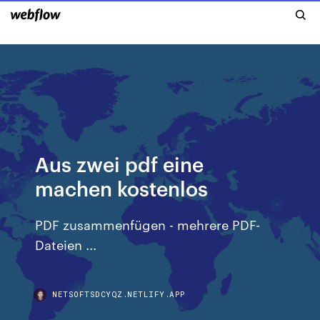
Aus zwei pdf eine
machen kostenlos
PDF zusammenfügen - mehrere PDF-
Dateien ...
NETSOFTSDCYQZ.NETLIFY.APP