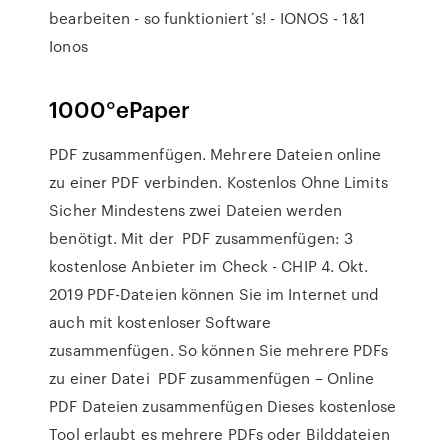
bearbeiten - so funktioniert´s! - IONOS - 1&1
Ionos
1000°ePaper
PDF zusammenfügen. Mehrere Dateien online
zu einer PDF verbinden. Kostenlos Ohne Limits
Sicher Mindestens zwei Dateien werden
benötigt. Mit der PDF zusammenfügen: 3
kostenlose Anbieter im Check - CHIP 4. Okt.
2019 PDF-Dateien können Sie im Internet und
auch mit kostenloser Software
zusammenfügen. So können Sie mehrere PDFs
zu einer Datei PDF zusammenfügen – Online
PDF Dateien zusammenfügen Dieses kostenlose
Tool erlaubt es mehrere PDFs oder Bilddateien