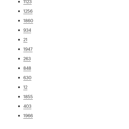
1123
1256
1860
934
21
1947
263
848
630
12
1855
403
1966