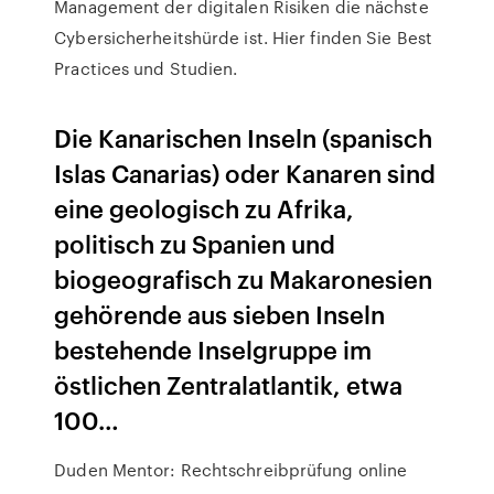
Management der digitalen Risiken die nächste
Cybersicherheitshürde ist. Hier finden Sie Best
Practices und Studien.
Die Kanarischen Inseln (spanisch
Islas Canarias) oder Kanaren sind
eine geologisch zu Afrika,
politisch zu Spanien und
biogeografisch zu Makaronesien
gehörende aus sieben Inseln
bestehende Inselgruppe im
östlichen Zentralatlantik, etwa
100…
Duden Mentor: Rechtschreibprüfung online